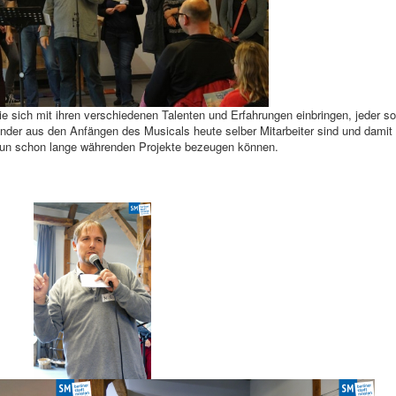
die sich mit ihren verschiedenen Talenten und Erfahrungen einbringen, jeder so
inder aus den Anfängen des Musicals heute selber Mitarbeiter sind und damit
r nun schon lange währenden Projekte bezeugen können.