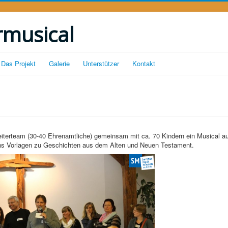
rmusical
Das Projekt
Galerie
Unterstützer
Kontakt
eiterteam (30-40 Ehrenamtliche) gemeinsam mit ca. 70 Kindern ein Musical au
ens Vorlagen zu Geschichten aus dem Alten und Neuen Testament.