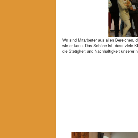
Wir sind Mitarbeiter aus allen Bereichen, 
wie er kann. Das Schöne ist, dass viele K
die Stetigkeit und Nachhaltigkeit unsere