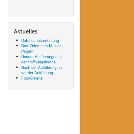
Aktuelles
Datenschutzerklärung
Das Video zum Musical-
Projekt
Unsere Aufführungen in
der Hoffnungskirche
Nach der Aufführung ist
vor der Aufführung
Foto-Galerie