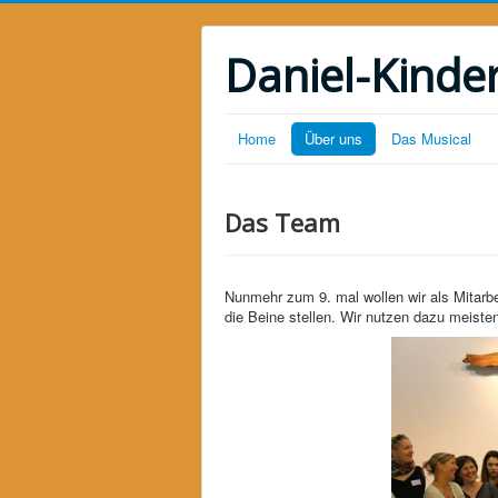
Daniel-Kinde
Home
Über uns
Das Musical
Das Team
Nunmehr zum 9. mal wollen wir als Mitarb
die Beine stellen. Wir nutzen dazu meist