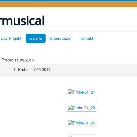
rmusical
Das Projekt
Galerie
Unterstützer
Kontakt
 Probe: 11.09.2015
1. Probe: 11.09.2015