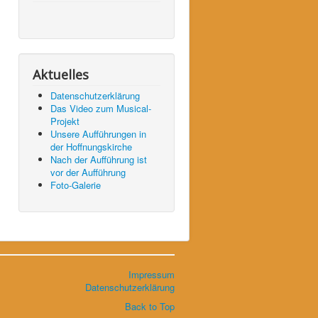
Aktuelles
Datenschutzerklärung
Das Video zum Musical-
Projekt
Unsere Aufführungen in
der Hoffnungskirche
Nach der Aufführung ist
vor der Aufführung
Foto-Galerie
Impressum
Datenschutzerklärung
Back to Top