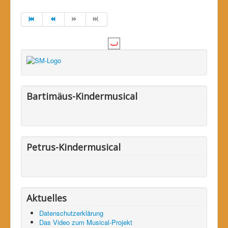
Bartimäus-Kindermusical
Petrus-Kindermusical
Aktuelles
Datenschutzerklärung
Das Video zum Musical-Projekt